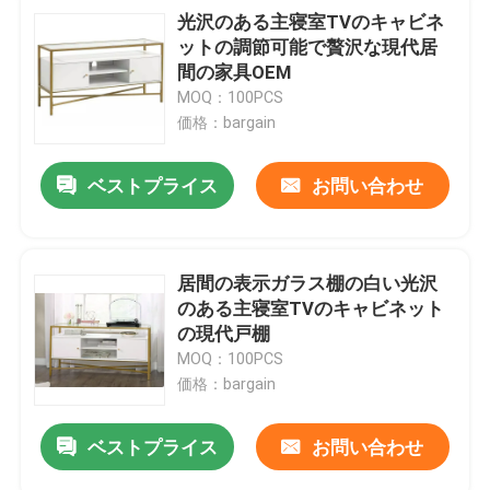
光沢のある主寝室TVのキャビネ
ットの調節可能で贅沢な現代居
間の家具OEM
MOQ：100PCS
価格：bargain
ベストプライス
お問い合わせ
居間の表示ガラス棚の白い光沢
のある主寝室TVのキャビネット
の現代戸棚
MOQ：100PCS
価格：bargain
ベストプライス
お問い合わせ