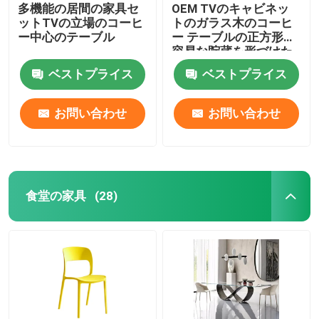
多機能の居間の家具セ
OEM TVのキャビネッ
ットTVの立場のコーヒ
トのガラス木のコーヒ
ー中心のテーブル
ー テーブルの正方形は
容易な貯蔵を形づけた
ベストプライス
ベストプライス
お問い合わせ
お問い合わせ
食堂の家具
(28)