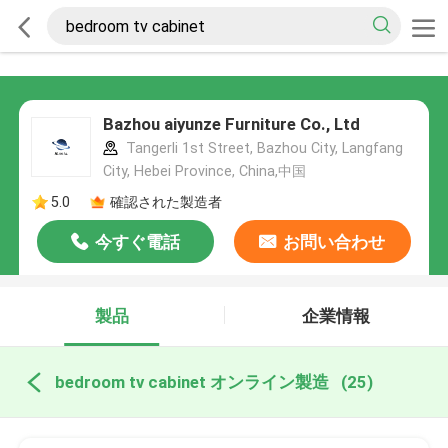
Bazhou aiyunze Furniture Co., Ltd
Tangerli 1st Street, Bazhou City, Langfang
City, Hebei Province, China,中国
5.0
確認された製造者
今すぐ電話
お問い合わせ
製品
企業情報
bedroom tv cabinet オンライン製造
(25)