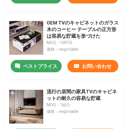
OEM TVのキャビネットのガラス
木のコーヒー テーブルの正方形
は容易な貯蔵を形づけた
MOQ：10PCS
価格：negotiable
ベストプライス
お問い合わせ
流行の居間の家具TVのキャビネ
ットの耐久の容易な貯蔵
MOQ：1組の
価格：negotiable