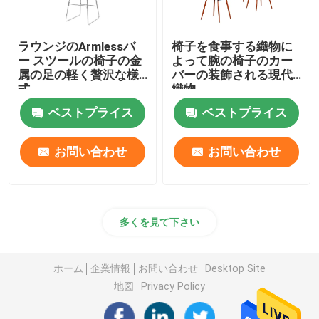
ラウンジのArmlessバ
椅子を食事する織物に
ー スツールの椅子の金
よって腕の椅子のカー
属の足の軽く贅沢な様
バーの装飾される現代
式
織物
ベストプライス
ベストプライス
お問い合わせ
お問い合わせ
多くを見て下さい
ホーム
企業情報
お問い合わせ
Desktop Site
地図
Privacy Policy