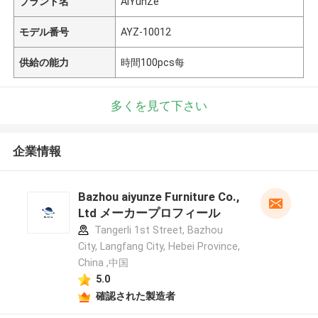
ブランド名
AiYunZe
モデル番号
AYZ-10012
供給の能力
時間100pcs每
多くを見て下さい
企業情報
Bazhou aiyunze Furniture Co.,
Ltd メーカープロフィール
Tangerli 1st Street, Bazhou
City, Langfang City, Hebei Province,
China ,中国
5.0
確認された製造者