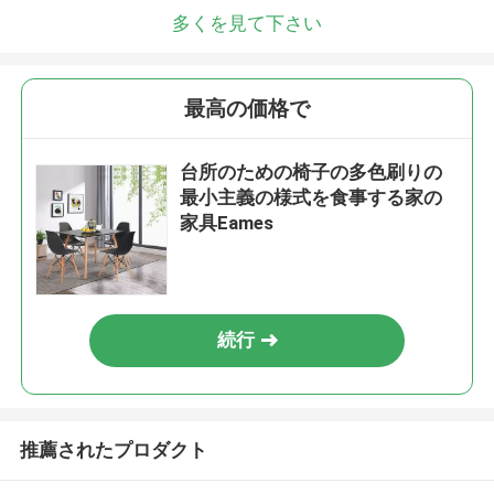
多くを見て下さい
最高の価格で
台所のための椅子の多色刷りの
最小主義の様式を食事する家の
家具Eames
続行
推薦されたプロダクト