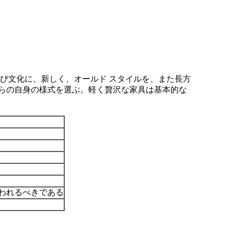
び文化に、新しく、オールド スタイルを、また長方
らの自身の様式を選ぶ。軽く贅沢な家具は基本的な
払われるべきである