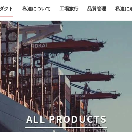
ダクト
私達について
工場旅行
品質管理
私達に