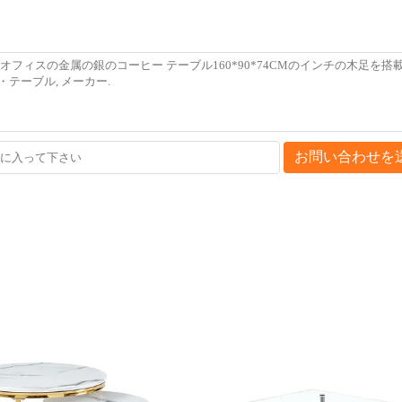
お問い合わせを