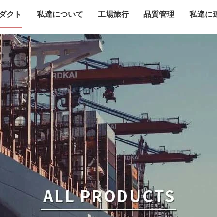
ダクト
私達について
工場旅行
品質管理
私達に