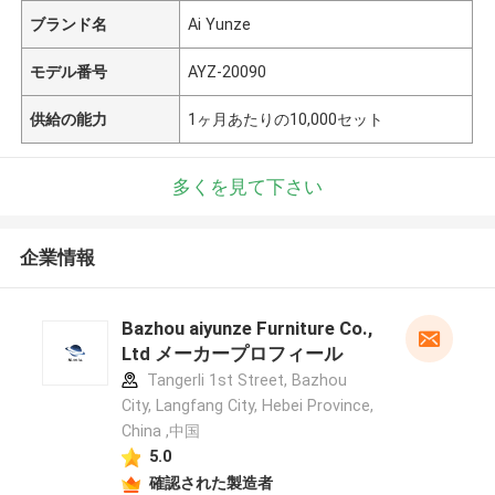
ブランド名
Ai Yunze
モデル番号
AYZ-20090
供給の能力
1ヶ月あたりの10,000セット
多くを見て下さい
企業情報
Bazhou aiyunze Furniture Co.,
Ltd メーカープロフィール
Tangerli 1st Street, Bazhou
City, Langfang City, Hebei Province,
China ,中国
5.0
確認された製造者