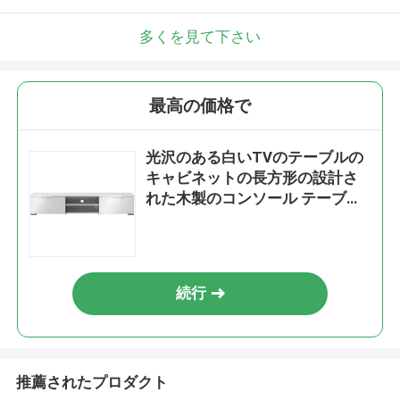
多くを見て下さい
最高の価格で
光沢のある白いTVのテーブルの
キャビネットの長方形の設計さ
れた木製のコンソール テーブル
TVのキャビネット
続行
推薦されたプロダクト