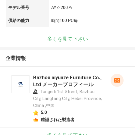
モデル番号
AYZ-20079
供給の能力
時間100 PC每
多くを見て下さい
企業情報
Bazhou aiyunze Furniture Co.,
Ltd メーカープロフィール
Tangerli 1st Street, Bazhou
City, Langfang City, Hebei Province,
China ,中国
5.0
確認された製造者