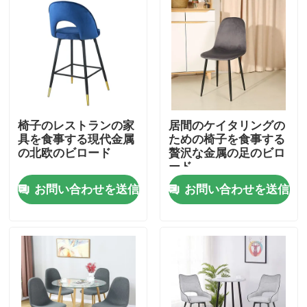
椅子のレストランの家
居間のケイタリングの
具を食事する現代金属
ための椅子を食事する
の北欧のビロード
贅沢な金属の足のビロ
ード
お問い合わせを送信
お問い合わせを送信
家
プロダクト
私達について