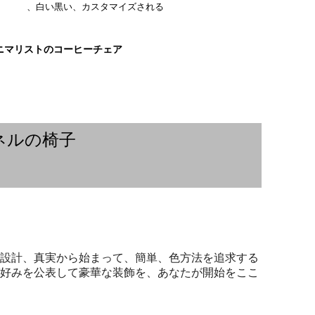
、白い黒い、カスタマイズされる
ニマリストのコーヒーチェア
ネルの椅子
設計、真実から始まって、簡単、色方法を追求する
好みを公表して豪華な装飾を、あなたが開始をここ