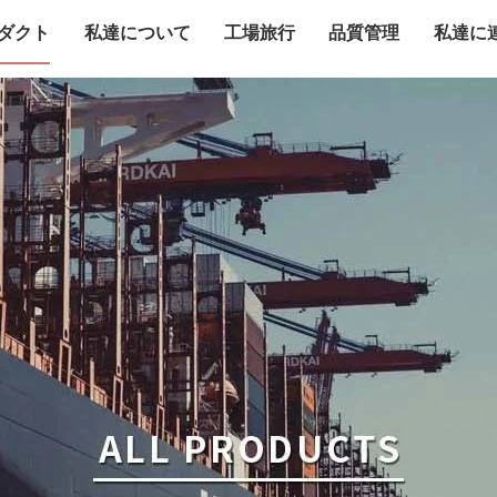
ダクト
私達について
工場旅行
品質管理
私達に