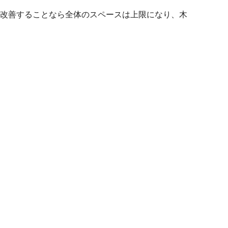
改善することなら全体のスペースは上限になり、木