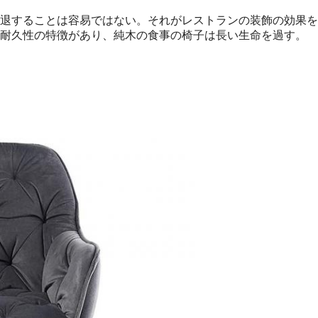
退することは容易ではない。それがレストランの装飾の効果を
耐久性の特徴があり、純木の食事の椅子は長い生命を過す。