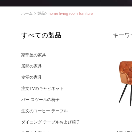
ホーム
>
製品
>
home living room furniture
すべての製品
キーワ
家部屋の家具
居間の家具
食堂の家具
注文TVのキャビネット
バー スツールの椅子
注文のコーヒー テーブル
ダイニング テーブルおよび椅子