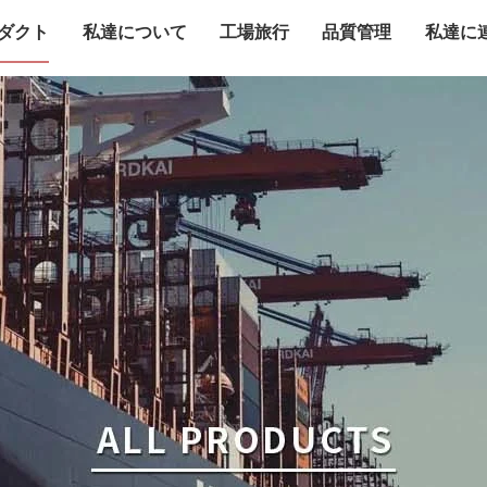
ダクト
私達について
工場旅行
品質管理
私達に