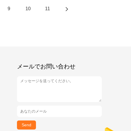
9
10
11
メールでお問い合わせ
Send