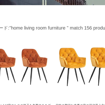
ード:
"home living room furniture "
match 156 produ