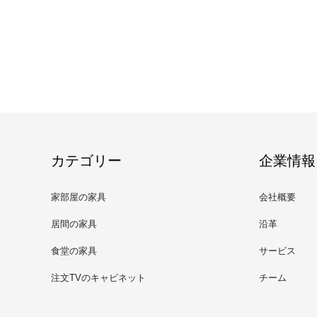
カテゴリー
企業情報
家部屋の家具
会社概要
居間の家具
沿革
食堂の家具
サービス
注文TVのキャビネット
チーム