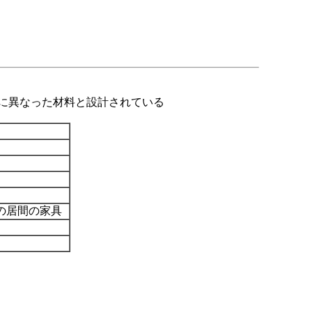
に異なった材料と設計されている
の居間の家具