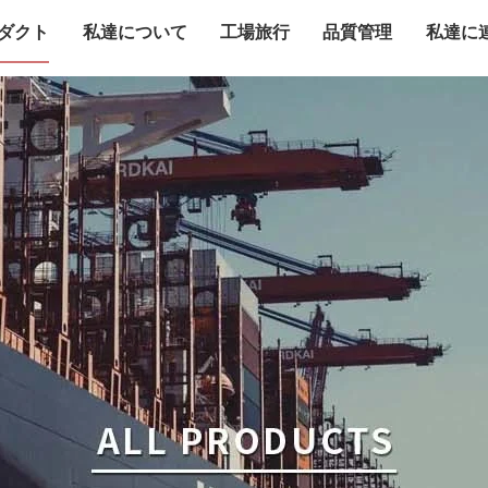
ダクト
私達について
工場旅行
品質管理
私達に