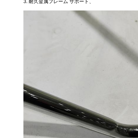
3. 耐久金属フレーム サポート、