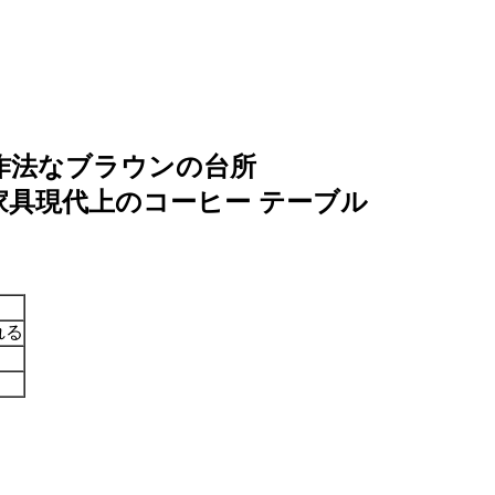
作法なブラウンの台所
具現代上のコーヒー テーブル
れる