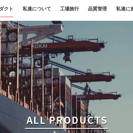
ダクト
私達について
工場旅行
品質管理
私達に