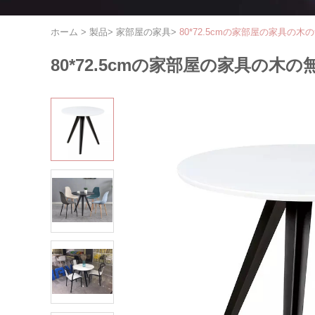
ホーム
>
製品
>
家部屋の家具
>
80*72.5cmの家部屋の家具の
80*72.5cmの家部屋の家具の