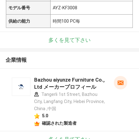
モデル番号
AYZ-KF3008
供給の能力
時間100 PC每
多くを見て下さい
企業情報
Bazhou aiyunze Furniture Co.,
Ltd メーカープロフィール
Tangerli 1st Street, Bazhou
City, Langfang City, Hebei Province,
China ,中国
5.0
確認された製造者