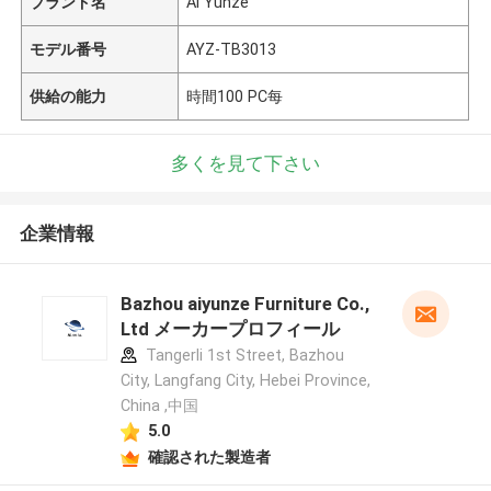
ブランド名
Ai Yunze
モデル番号
AYZ-TB3013
供給の能力
時間100 PC每
多くを見て下さい
企業情報
Bazhou aiyunze Furniture Co.,
Ltd メーカープロフィール
Tangerli 1st Street, Bazhou
City, Langfang City, Hebei Province,
China ,中国
5.0
確認された製造者